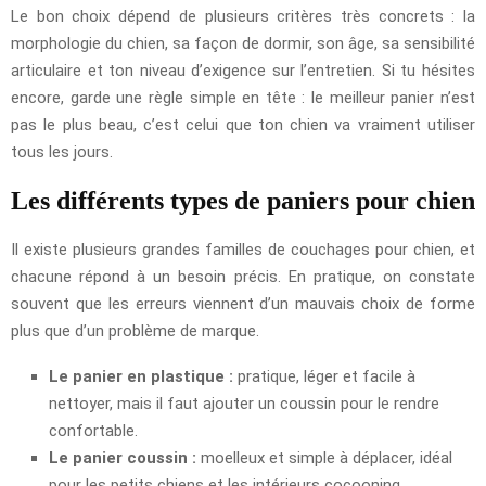
Le bon choix dépend de plusieurs critères très concrets : la
morphologie du chien, sa façon de dormir, son âge, sa sensibilité
articulaire et ton niveau d’exigence sur l’entretien. Si tu hésites
encore, garde une règle simple en tête : le meilleur panier n’est
pas le plus beau, c’est celui que ton chien va vraiment utiliser
tous les jours.
Les différents types de paniers pour chien
Il existe plusieurs grandes familles de couchages pour chien, et
chacune répond à un besoin précis. En pratique, on constate
souvent que les erreurs viennent d’un mauvais choix de forme
plus que d’un problème de marque.
Le panier en plastique :
pratique, léger et facile à
nettoyer, mais il faut ajouter un coussin pour le rendre
confortable.
Le panier coussin :
moelleux et simple à déplacer, idéal
pour les petits chiens et les intérieurs cocooning.