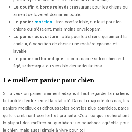
Le couffin à bords relevés :
rassurant pour les chiens qui
aiment se lover et dormir en boule.
Le panier
matelas
:
très confortable, surtout pour les
chiens qui s’étalent, mais moins enveloppant.
Le panier couverture :
utile pour les chiens qui aiment la
chaleur, à condition de choisir une matière épaisse et
lavable.
Le panier orthopédique :
recommandé si ton chien est
âgé, arthrosique ou sensible des articulations.
Le meilleur panier pour chien
Si tu veux un panier vraiment adapté, il faut regarder la matière,
la facilité d’entretien et la stabilité. Dans la majorité des cas, les
paniers moelleux et déhoussables sont les plus appréciés, parce
qu’ils combinent confort et praticité. C’est ce que recherchent
la plupart des maîtres au quotidien : un couchage agréable pour
le chien, mais aussi simple à vivre pour toi.