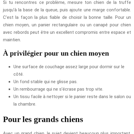
Si tu rencontres ce problème, mesure ton chien de la truffe
jusqu’à la base de la queue, puis ajoute une marge confortable.
C’est la façon la plus fiable de choisir la bonne taille. Pour un
chien moyen, un panier rectangulaire ou un canapé pour chien
avec rebords peut être un excellent compromis entre espace et
maintien.
À privilégier pour un chien moyen
Une surface de couchage assez large pour dormir sur le
côté.
Un fond stable qui ne glisse pas.
Un rembourrage qui ne s’écrase pas trop vite.
Un tissu facile à nettoyer si le panier reste dans le salon ou
la chambre.
Pour les grands chiens
Avec un grand chien, le sujet devient beaucoup plus important,