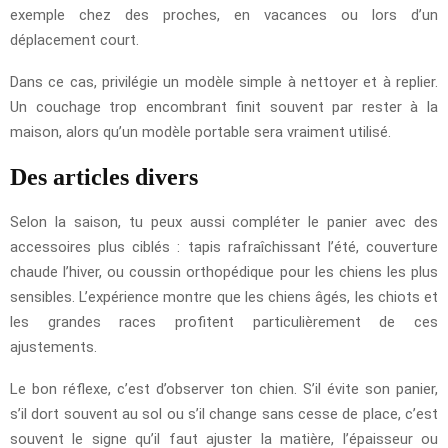
exemple chez des proches, en vacances ou lors d’un
déplacement court.
Dans ce cas, privilégie un modèle simple à nettoyer et à replier.
Un couchage trop encombrant finit souvent par rester à la
maison, alors qu’un modèle portable sera vraiment utilisé.
Des articles divers
Selon la saison, tu peux aussi compléter le panier avec des
accessoires plus ciblés : tapis rafraîchissant l’été, couverture
chaude l’hiver, ou coussin orthopédique pour les chiens les plus
sensibles. L’expérience montre que les chiens âgés, les chiots et
les grandes races profitent particulièrement de ces
ajustements.
Le bon réflexe, c’est d’observer ton chien. S’il évite son panier,
s’il dort souvent au sol ou s’il change sans cesse de place, c’est
souvent le signe qu’il faut ajuster la matière, l’épaisseur ou