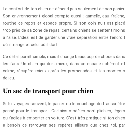
Le confort de ton chien ne dépend pas seulement de son panier.
Son environnement global compte aussi : gamelle, eau fraîche,
routine de repos et espace propre. Si son coin nuit est placé
trop près de sa zone de repas, certains chiens se sentent moins
à l’aise. L’idéal est de garder une vraie séparation entre l’endroit
où il mange et celui où il dort.
Ce détail paraît simple, mais il change beaucoup de choses dans
les faits. Un chien qui dort mieux, dans un espace cohérent et
calme, récupère mieux après les promenades et les moments
de jeu.
Un sac de transport pour chien
Si tu voyages souvent, le panier ou le couchage doit aussi être
pensé pour le transport. Certains modèles sont pliables, légers
ou faciles à emporter en voiture. C’est très pratique si ton chien
a besoin de retrouver ses repères ailleurs que chez toi, par