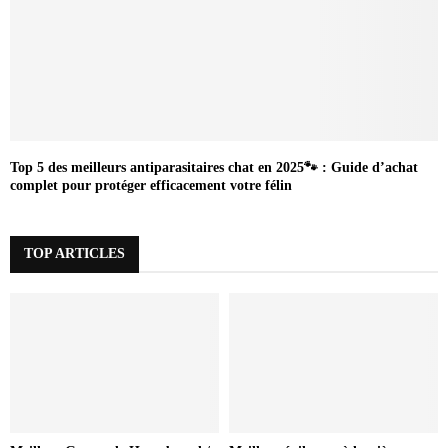
Top 5 des meilleurs antiparasitaires chat en 2025🐾 : Guide d’achat
complet pour protéger efficacement votre félin
TOP ARTICLES