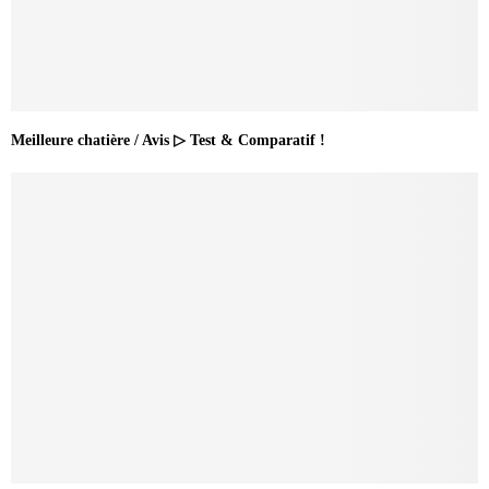
Meilleure chatière / Avis ▷ Test & Comparatif !