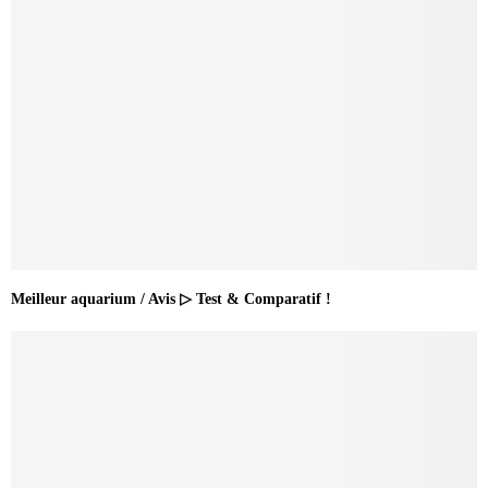
Meilleur aquarium / Avis ▷ Test & Comparatif !