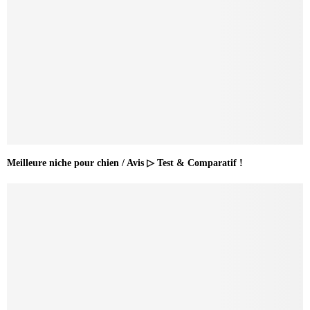
Meilleure niche pour chien / Avis ▷ Test & Comparatif !