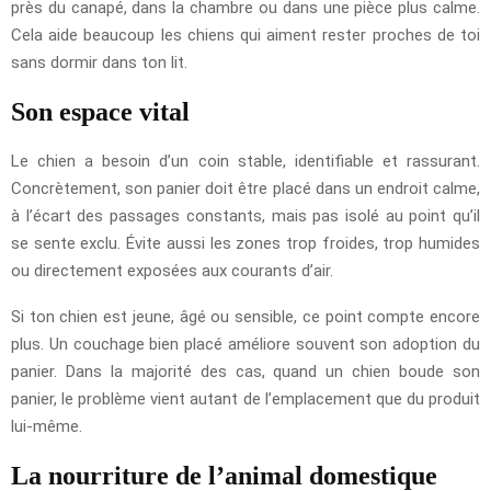
près du canapé, dans la chambre ou dans une pièce plus calme.
Cela aide beaucoup les chiens qui aiment rester proches de toi
sans dormir dans ton lit.
Son espace vital
Le chien a besoin d’un coin stable, identifiable et rassurant.
Concrètement, son panier doit être placé dans un endroit calme,
à l’écart des passages constants, mais pas isolé au point qu’il
se sente exclu. Évite aussi les zones trop froides, trop humides
ou directement exposées aux courants d’air.
Si ton chien est jeune, âgé ou sensible, ce point compte encore
plus. Un couchage bien placé améliore souvent son adoption du
panier. Dans la majorité des cas, quand un chien boude son
panier, le problème vient autant de l’emplacement que du produit
lui-même.
La nourriture de l’animal domestique