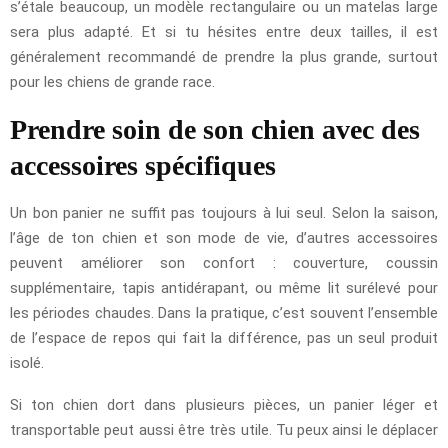
s’étale beaucoup, un modèle rectangulaire ou un matelas large
sera plus adapté. Et si tu hésites entre deux tailles, il est
généralement recommandé de prendre la plus grande, surtout
pour les chiens de grande race.
Prendre soin de son chien avec des
accessoires spécifiques
Un bon panier ne suffit pas toujours à lui seul. Selon la saison,
l’âge de ton chien et son mode de vie, d’autres accessoires
peuvent améliorer son confort : couverture, coussin
supplémentaire, tapis antidérapant, ou même lit surélevé pour
les périodes chaudes. Dans la pratique, c’est souvent l’ensemble
de l’espace de repos qui fait la différence, pas un seul produit
isolé.
Si ton chien dort dans plusieurs pièces, un panier léger et
transportable peut aussi être très utile. Tu peux ainsi le déplacer