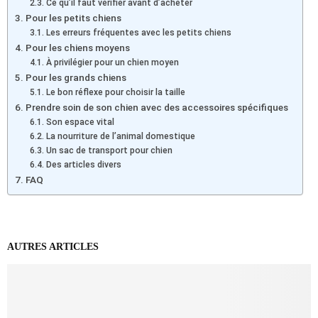
Ce qu’il faut vérifier avant d’acheter
Pour les petits chiens
Les erreurs fréquentes avec les petits chiens
Pour les chiens moyens
À privilégier pour un chien moyen
Pour les grands chiens
Le bon réflexe pour choisir la taille
Prendre soin de son chien avec des accessoires spécifiques
Son espace vital
La nourriture de l’animal domestique
Un sac de transport pour chien
Des articles divers
FAQ
AUTRES ARTICLES