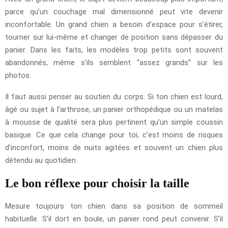
parce qu’un couchage mal dimensionné peut vite devenir
inconfortable. Un grand chien a besoin d’espace pour s’étirer,
tourner sur lui-même et changer de position sans dépasser du
panier. Dans les faits, les modèles trop petits sont souvent
abandonnés, même s’ils semblent “assez grands” sur les
photos.
Il faut aussi penser au soutien du corps. Si ton chien est lourd,
âgé ou sujet à l’arthrose, un panier orthopédique ou un matelas
à mousse de qualité sera plus pertinent qu’un simple coussin
basique. Ce que cela change pour toi, c’est moins de risques
d’inconfort, moins de nuits agitées et souvent un chien plus
détendu au quotidien.
Le bon réflexe pour choisir la taille
Mesure toujours ton chien dans sa position de sommeil
habituelle. S’il dort en boule, un panier rond peut convenir. S’il