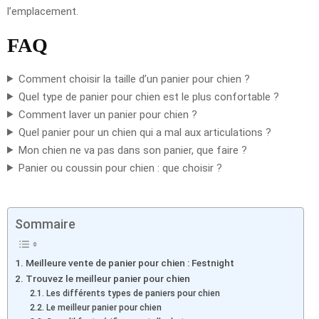
l’emplacement.
FAQ
Comment choisir la taille d’un panier pour chien ?
Quel type de panier pour chien est le plus confortable ?
Comment laver un panier pour chien ?
Quel panier pour un chien qui a mal aux articulations ?
Mon chien ne va pas dans son panier, que faire ?
Panier ou coussin pour chien : que choisir ?
Sommaire
Meilleure vente de panier pour chien : Festnight
Trouvez le meilleur panier pour chien
Les différents types de paniers pour chien
Le meilleur panier pour chien