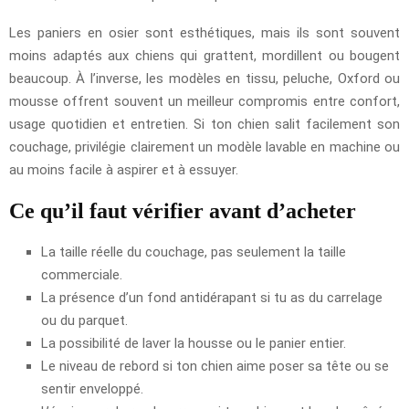
Les paniers en osier sont esthétiques, mais ils sont souvent
moins adaptés aux chiens qui grattent, mordillent ou bougent
beaucoup. À l’inverse, les modèles en tissu, peluche, Oxford ou
mousse offrent souvent un meilleur compromis entre confort,
usage quotidien et entretien. Si ton chien salit facilement son
couchage, privilégie clairement un modèle lavable en machine ou
au moins facile à aspirer et à essuyer.
Ce qu’il faut vérifier avant d’acheter
La taille réelle du couchage, pas seulement la taille
commerciale.
La présence d’un fond antidérapant si tu as du carrelage
ou du parquet.
La possibilité de laver la housse ou le panier entier.
Le niveau de rebord si ton chien aime poser sa tête ou se
sentir enveloppé.