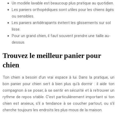
Un modèle lavable est beaucoup plus pratique au quotidien.
Les paniers orthopédiques sont utiles pour les chiens âgés
ou sensibles.
Les paniers antidérapants évitent les glissements sur sol
lisse.
Pour un grand chien, il faut souvent prendre une taille au-
dessus.
Trouvez le meilleur panier pour
chien
Ton chien a besoin d’un vrai espace à lui. Dans la pratique, un
bon panier pour chien sert à bien plus qu’à dormir : il aide ton
compagnon à se poser, à se sentir en sécurité et à retrouver un
rythme de repos stable. C’est particulièrement important si ton
chien est anxieux, s’il a tendance à se coucher partout, ou s’il
cherche toujours les endroits les plus mous de la maison.