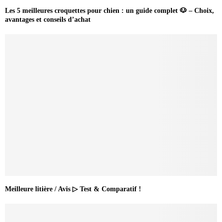
Les 5 meilleures croquettes pour chien : un guide complet 🐶 – Choix,
avantages et conseils d’achat
Meilleure litière / Avis ▷ Test & Comparatif !