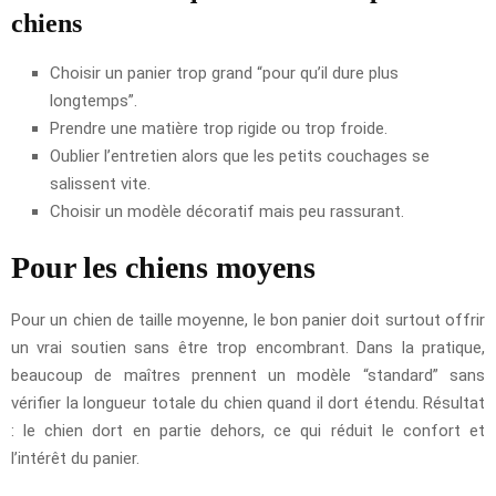
chiens
Choisir un panier trop grand “pour qu’il dure plus
longtemps”.
Prendre une matière trop rigide ou trop froide.
Oublier l’entretien alors que les petits couchages se
salissent vite.
Choisir un modèle décoratif mais peu rassurant.
Pour les chiens moyens
Pour un chien de taille moyenne, le bon panier doit surtout offrir
un vrai soutien sans être trop encombrant. Dans la pratique,
beaucoup de maîtres prennent un modèle “standard” sans
vérifier la longueur totale du chien quand il dort étendu. Résultat
: le chien dort en partie dehors, ce qui réduit le confort et
l’intérêt du panier.